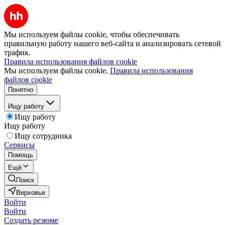
Мы используем файлы cookie, чтобы обеспечивать
правильную работу нашего веб-сайта и анализировать сетевой
трафик.
Правила использования файлов cookie
Мы используем файлы cookie.
Правила использования
файлов cookie
Понятно
Ищу работу
Ищу работу
Ищу работу
Ищу сотрудника
Сервисы
Помощь
Ещё
Поиск
Верховье
Войти
Войти
Создать резюме