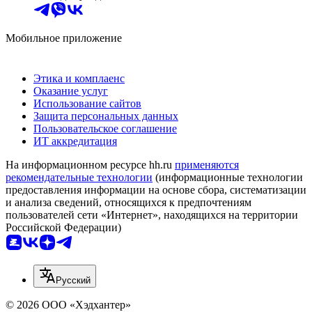
Мобильное приложение
Этика и комплаенс
Оказание услуг
Использование сайтов
Защита персональных данных
Пользовательское соглашение
ИТ аккредитация
На информационном ресурсе hh.ru
применяются
рекомендательные технологии
(информационные технологии
предоставления информации на основе сбора, систематизации
и анализа сведений, относящихся к предпочтениям
пользователей сети «Интернет», находящихся на территории
Российской Федерации)
Русский
© 2026 ООО «Хэдхантер»