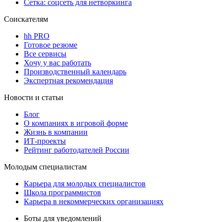
Сетка: соцсеть для нетворкинга
Соискателям
hh PRO
Готовое резюме
Все сервисы
Хочу у вас работать
Производственный календарь
Экспертная рекомендация
Новости и статьи
Блог
О компаниях в игровой форме
Жизнь в компании
ИТ-проекты
Рейтинг работодателей России
Молодым специалистам
Карьера для молодых специалистов
Школа программистов
Карьера в некоммерческих организациях
Боты для уведомлений