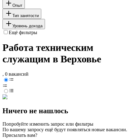
Опыт
Тип занятости
Уровень дохода
Ещё фильтры
Работа техническим
служащим в Верховье
, 0 вакансий
Ничего не нашлось
Попробуйте изменить запрос или фильтры
По вашему запросу ещё будут появляться новые вакансии.
Присылать вам?