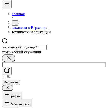
Главная
/
/
...
вакансии в Верховье
/
технический служащий
технический служащий
Верховье
График
Рабочие часы